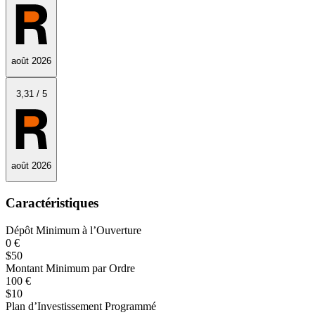
août 2026
3
,31
/
5
août 2026
Caractéristiques
Dépôt Minimum à l’Ouverture
0 €
$50
Montant Minimum par Ordre
100 €
$10
Plan d’Investissement Programmé