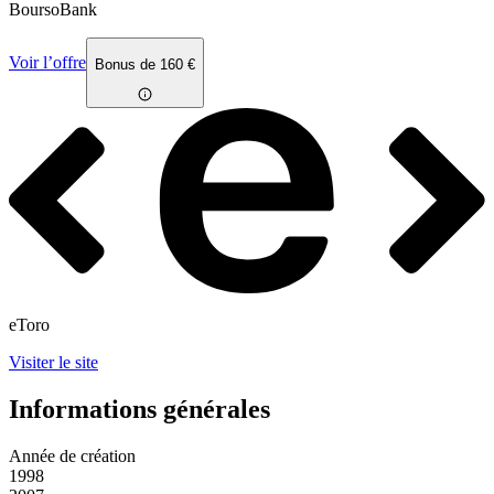
BoursoBank
Voir l’offre
Bonus de 160 €
eToro
Visiter le site
Informations générales
Année de création
1998