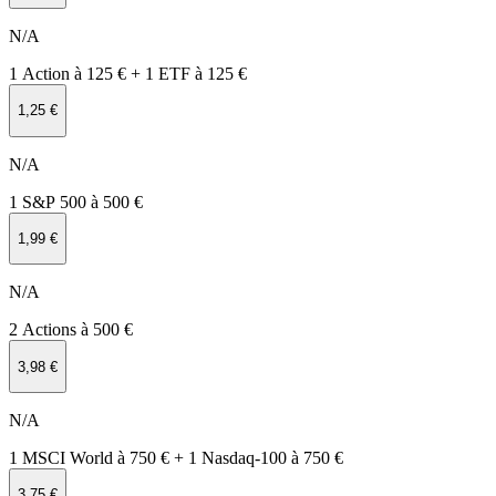
N/A
1 Action à 125 € + 1 ETF à 125 €
1,25 €
N/A
1 S&P 500 à 500 €
1,99 €
N/A
2 Actions à 500 €
3,98 €
N/A
1 MSCI World à 750 € + 1 Nasdaq‑100 à 750 €
3,75 €