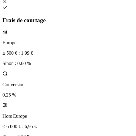
Frais de courtage
Europe
≤ 500 € :
1,99 €
Sinon :
0,60 %
Conversion
0,25 %
Hors Europe
≤ 6 000 € :
6,95 €