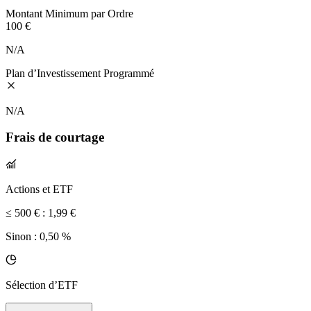
Montant Minimum par Ordre
100 €
N/A
Plan d’Investissement Programmé
N/A
Frais de courtage
Actions et ETF
≤ 500 € :
1,99 €
Sinon :
0,50 %
Sélection d’ETF