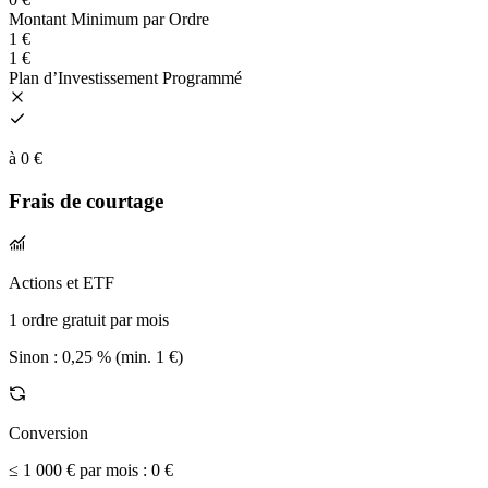
Montant Minimum par Ordre
1 €
1 €
Plan d’Investissement Programmé
à 0 €
Frais de courtage
Actions et ETF
1 ordre gratuit par mois
Sinon :
0,25 % (min. 1 €)
Conversion
≤ 1 000 € par mois :
0 €