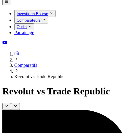
Investir en Bourse
Comparateurs
Outils
Parrainage
Comparatifs
Revolut vs Trade Republic
Revolut vs Trade Republic