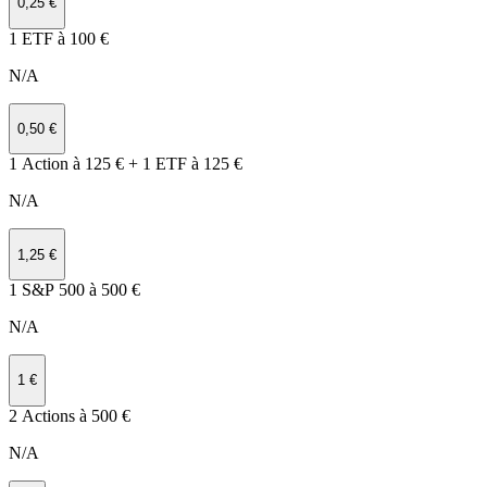
0,25 €
1 ETF à 100 €
N/A
0,50 €
1 Action à 125 € + 1 ETF à 125 €
N/A
1,25 €
1 S&P 500 à 500 €
N/A
1 €
2 Actions à 500 €
N/A