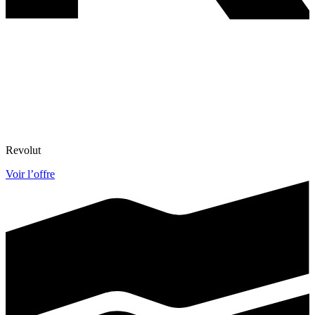
Revolut
Voir l’offre