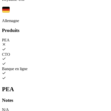
Allemagne
Produits
PEA
CTO
Banque en ligne
PEA
Notes
N/A