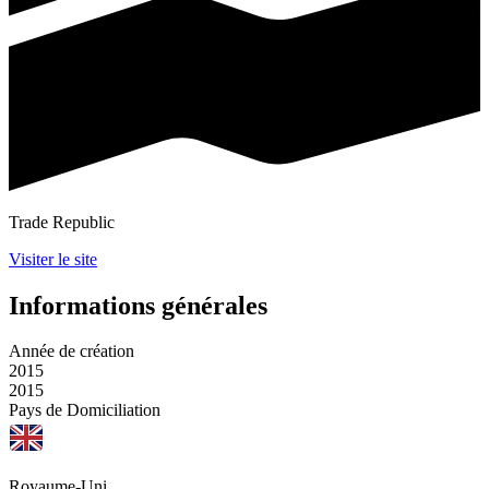
Trade Republic
Visiter le site
Informations générales
Année de création
2015
2015
Pays de Domiciliation
Royaume-Uni