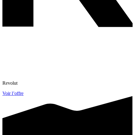
Revolut
Voir l’offre