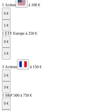
1 Action
à 100 €
0 €
1 €
1 ETF Europe à 250 €
0 €
1 €
3 Actions
à 150 €
2 €
3 €
1 S&P 500 à 750 €
0 €