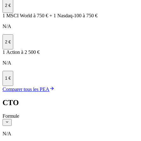
2 €
1 MSCI World à 750 € + 1 Nasdaq‑100 à 750 €
N/A
2 €
1 Action à 2 500 €
N/A
1 €
Comparer tous les PEA
CTO
Formule
N/A