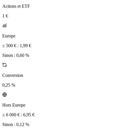
Actions et ETF
1 €
Europe
≤ 500 € :
1,99 €
Sinon :
0,60 %
Conversion
0,25 %
Hors Europe
≤ 6 000 € :
6,95 €
Sinon :
0,12 %