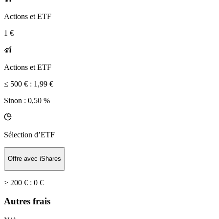
Actions et ETF
1 €
Actions et ETF
≤ 500 € :
1,99 €
Sinon :
0,50 %
Sélection d’ETF
Offre avec iShares
≥ 200 € :
0 €
Autres frais