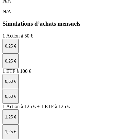
N/A
N/A
Simulations d’achats mensuels
1 Action à 50 €
0,25 €
0,25 €
1 ETF à 100 €
0,50 €
0,50 €
1 Action à 125 € + 1 ETF à 125 €
1,25 €
1,25 €