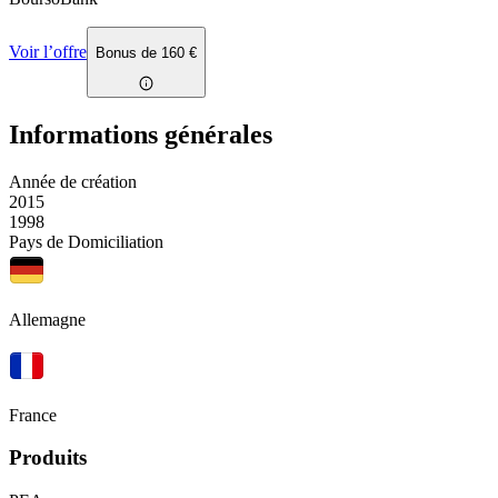
Voir l’offre
Bonus de 160 €
Informations générales
Année de création
2015
1998
Pays de Domiciliation
Allemagne
France
Produits