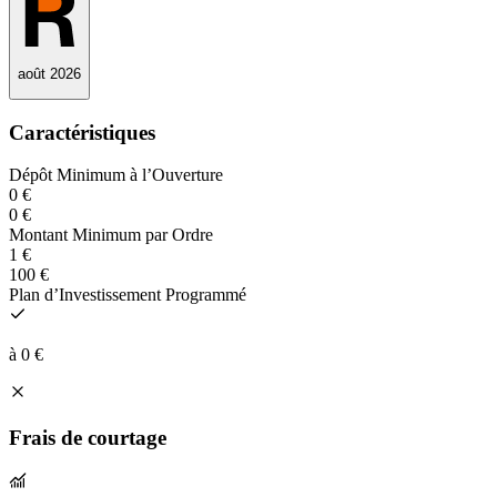
août 2026
Caractéristiques
Dépôt Minimum à l’Ouverture
0 €
0 €
Montant Minimum par Ordre
1 €
100 €
Plan d’Investissement Programmé
à 0 €
Frais de courtage