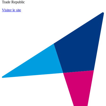
Trade Republic
Visiter le site