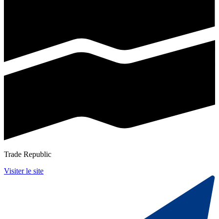
Trade Republic
Visiter le site