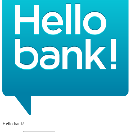
Hello bank!