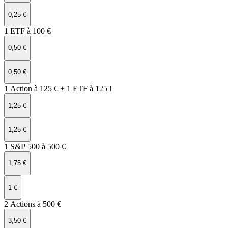
0,25 €
1 ETF à 100 €
0,50 €
0,50 €
1 Action à 125 € + 1 ETF à 125 €
1,25 €
1,25 €
1 S&P 500 à 500 €
1,75 €
1 €
2 Actions à 500 €
3,50 €