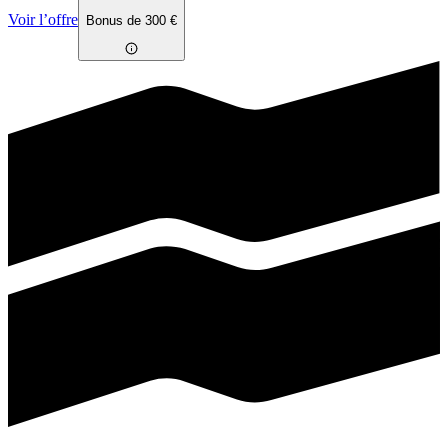
Voir l’offre
Bonus de 300 €