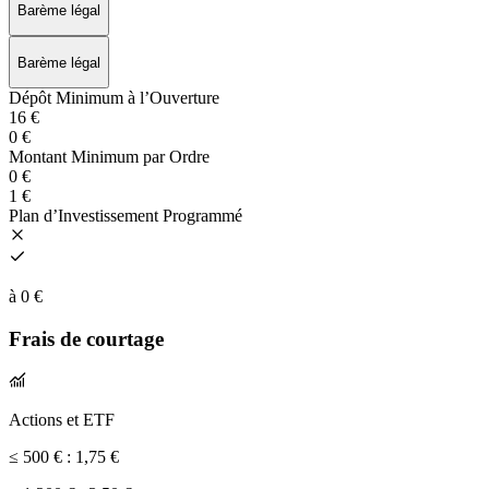
Barème légal
Barème légal
Dépôt Minimum à l’Ouverture
16 €
0 €
Montant Minimum par Ordre
0 €
1 €
Plan d’Investissement Programmé
à 0 €
Frais de courtage
Actions et ETF
≤ 500 € :
1,75 €