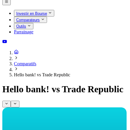
Investir en Bourse
Comparateurs
Outils
Parrainage
Comparatifs
Hello bank! vs Trade Republic
Hello bank! vs Trade Republic