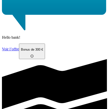
Hello bank!
Voir l’offre
Bonus de 300 €