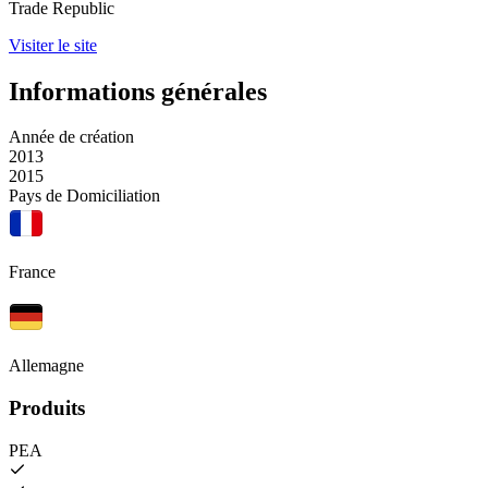
Trade Republic
Visiter le site
Informations générales
Année de création
2013
2015
Pays de Domiciliation
France
Allemagne
Produits
PEA