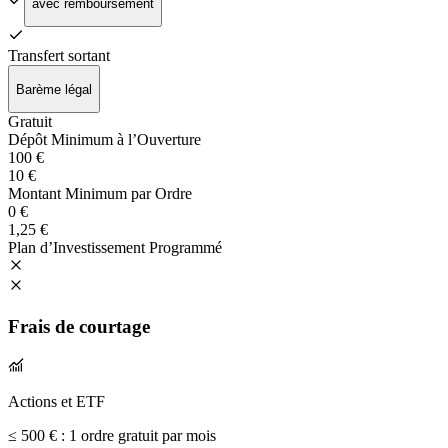
avec remboursement
Transfert sortant
Barème légal
Gratuit
Dépôt Minimum à l’Ouverture
100 €
10 €
Montant Minimum par Ordre
0 €
1,25 €
Plan d’Investissement Programmé
Frais de courtage
Actions et ETF
≤ 500 € :
1 ordre gratuit par mois