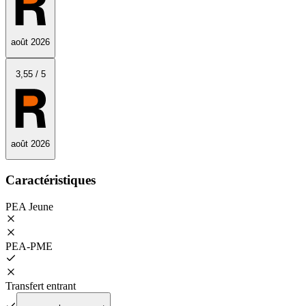
août 2026
3
,55
/
5
août 2026
Caractéristiques
PEA Jeune
PEA‑PME
Transfert entrant