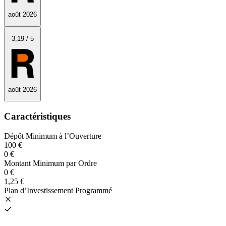
août 2026
3
,19
/
5
août 2026
Caractéristiques
Dépôt Minimum à l’Ouverture
100 €
0 €
Montant Minimum par Ordre
0 €
1,25 €
Plan d’Investissement Programmé