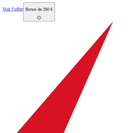
Voir l’offre
Bonus de 250 €