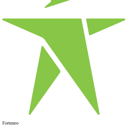
Fortuneo