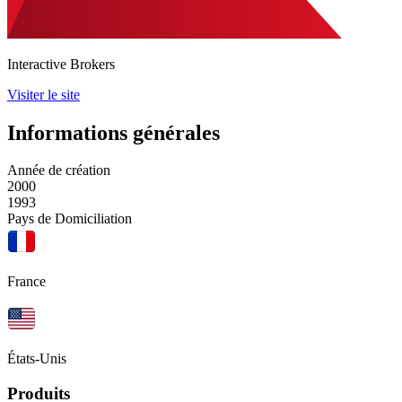
Interactive Brokers
Visiter le site
Informations générales
Année de création
2000
1993
Pays de Domiciliation
France
États-Unis
Produits