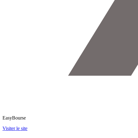
EasyBourse
Visiter le site