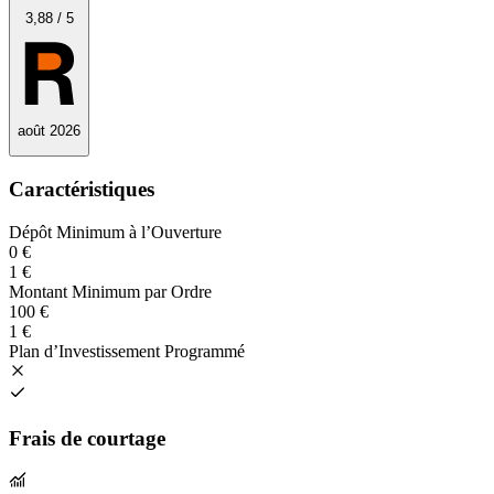
3
,88
/
5
août 2026
Caractéristiques
Dépôt Minimum à l’Ouverture
0 €
1 €
Montant Minimum par Ordre
100 €
1 €
Plan d’Investissement Programmé
Frais de courtage