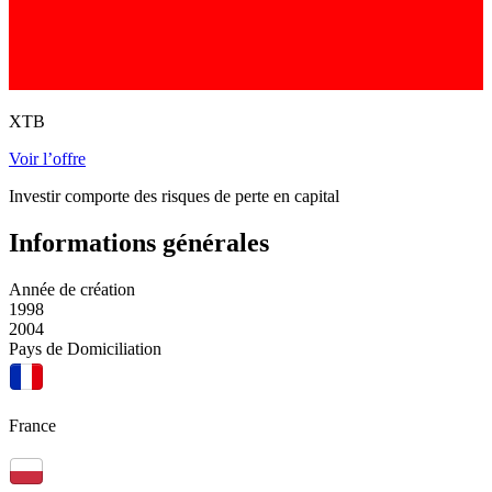
XTB
Voir l’offre
Investir comporte des risques de perte en capital
Informations générales
Année de création
1998
2004
Pays de Domiciliation
France