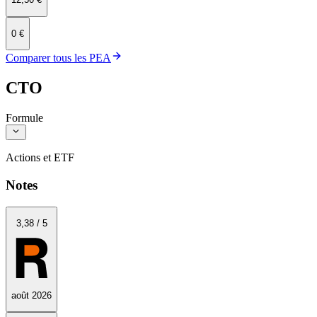
0 €
Comparer tous les PEA
CTO
Formule
Actions et ETF
Notes
3
,38
/
5
août 2026