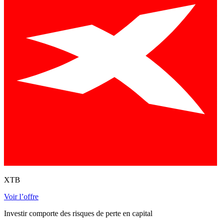
XTB
Voir l’offre
Investir comporte des risques de perte en capital