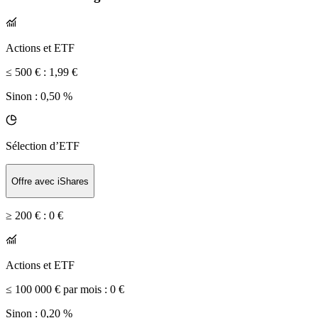
Actions et ETF
≤ 500 € :
1,99 €
Sinon :
0,50 %
Sélection d’ETF
Offre avec iShares
≥ 200 € :
0 €
Actions et ETF
≤ 100 000 € par mois :
0 €
Sinon :
0,20 %