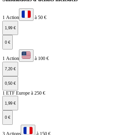
1 Action
à 50 €
1,99 €
0 €
1 Action
à 100 €
7,20 €
0,50 €
1 ETF Europe à 250 €
1,99 €
0 €
3 Actions
à 150 €