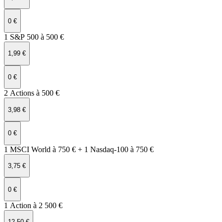
0 €
1 S&P 500 à 500 €
1,99 €
0 €
2 Actions à 500 €
3,98 €
0 €
1 MSCI World à 750 € + 1 Nasdaq‑100 à 750 €
3,75 €
0 €
1 Action à 2 500 €
12,50 €