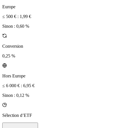
Europe
≤ 500 € :
1,99 €
Sinon :
0,60 %
Conversion
0,25 %
Hors Europe
≤ 6 000 € :
6,95 €
Sinon :
0,12 %
Sélection d’ETF