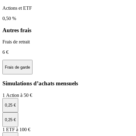
Actions et ETF
0,50 %
Autres frais
Frais de retrait
6 €
Frais de garde
Simulations d’achats mensuels
1 Action à 50 €
0,25 €
0,25 €
1 ETF à 100 €