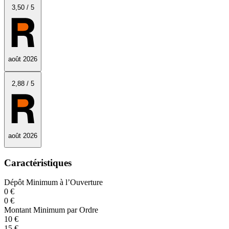
3
,50
/
5
août 2026
2
,88
/
5
août 2026
Caractéristiques
Dépôt Minimum à l’Ouverture
0 €
0 €
Montant Minimum par Ordre
10 €
15 €