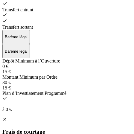
Transfert entrant
Transfert sortant
Barème légal
Barème légal
Dépôt Minimum à l’Ouverture
0 €
15 €
Montant Minimum par Ordre
80 €
15 €
Plan d’Investissement Programmé
à 0 €
Frais de courtage