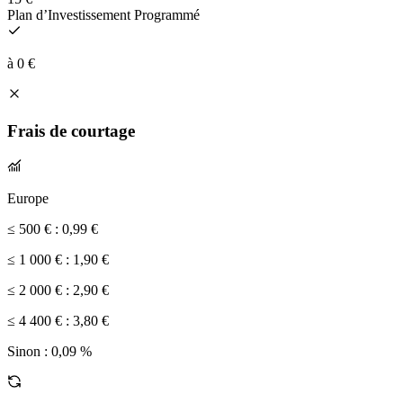
Plan d’Investissement Programmé
à 0 €
Frais de courtage
Europe
≤ 500 € :
0,99 €
≤ 1 000 € :
1,90 €
≤ 2 000 € :
2,90 €
≤ 4 400 € :
3,80 €
Sinon :
0,09 %