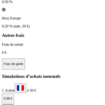
0,50 %
Hors Europe
0,50 % (min. 20 €)
Autres frais
Frais de retrait
6 €
Frais de garde
Simulations d’achats mensuels
1 Action
à 50 €
0,99 €