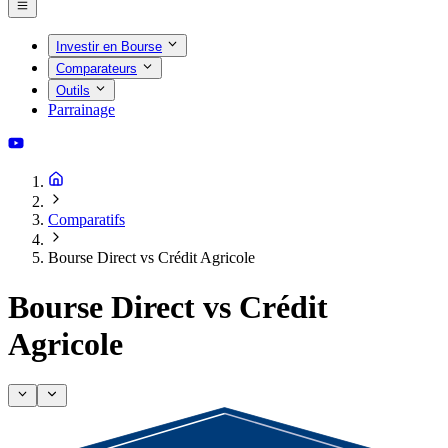
Investir en Bourse
Comparateurs
Outils
Parrainage
Comparatifs
Bourse Direct vs Crédit Agricole
Bourse Direct vs Crédit
Agricole