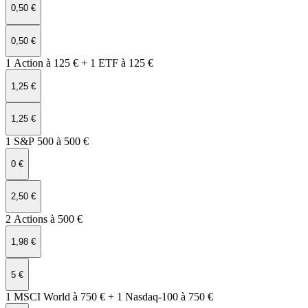
0,50 €
0,50 €
1 Action à 125 € + 1 ETF à 125 €
1,25 €
1,25 €
1 S&P 500 à 500 €
0 €
2,50 €
2 Actions à 500 €
1,98 €
5 €
1 MSCI World à 750 € + 1 Nasdaq‑100 à 750 €