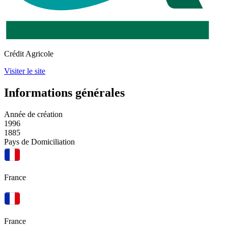
Crédit Agricole
Visiter le site
Informations générales
Année de création
1996
1885
Pays de Domiciliation
France
France