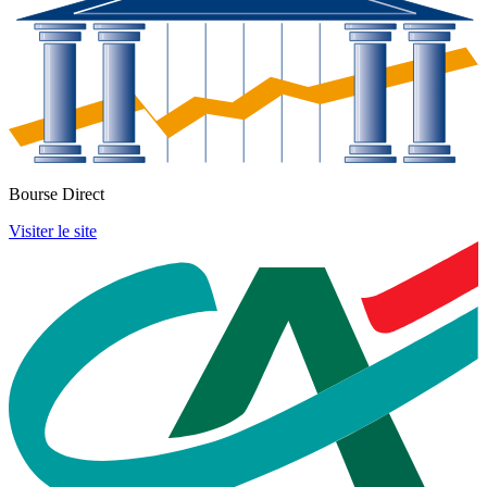
Bourse Direct
Visiter le site